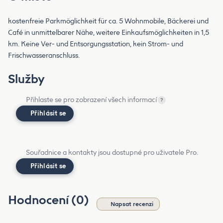
kostenfreie Parkmöglichkeit für ca. 5 Wohnmobile, Bäckerei und
Café in unmittelbarer Nähe, weitere Einkaufsmöglichkeiten in 1,5
km. Keine Ver- und Entsorgungsstation, kein Strom- und
Frischwasseranschluss.
Služby
Přihlaste se pro zobrazení všech informací
?
Přihlásit se
Souřadnice a kontakty jsou dostupné pro uživatele Pro.
Přihlásit se
Hodnocení (0)
Napsat recenzi