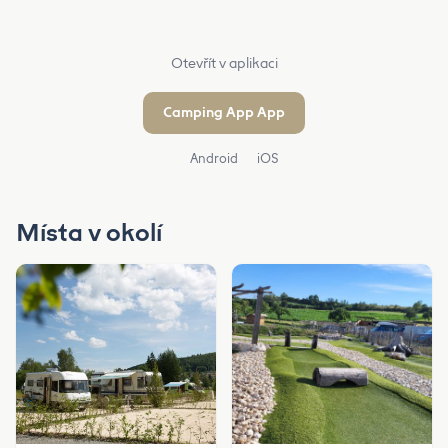
Otevřít v aplikaci
Camping App App
Android
iOS
Místa v okolí