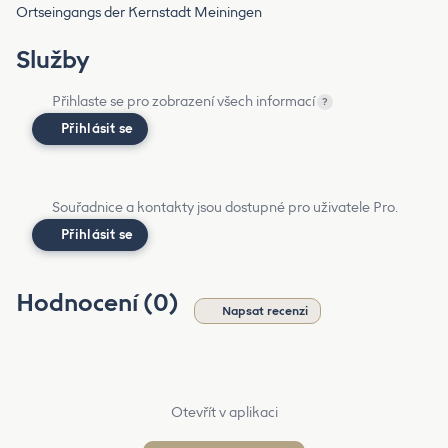
Ortseingangs der Kernstadt Meiningen
Služby
Přihlaste se pro zobrazení všech informací
?
Přihlásit se
Souřadnice a kontakty jsou dostupné pro uživatele Pro.
Přihlásit se
Hodnocení (0)
Napsat recenzi
Otevřít v aplikaci