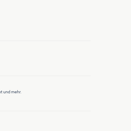
nt und mehr.