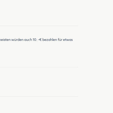
e meisten würden auch 10. -€ bezahlen für etwas