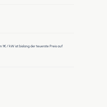
 1€ / kW ist bislang der teuerste Preis auf