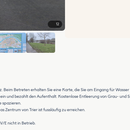
12
+6
z. Beim Betreten erhalten Sie eine Karte, die Sie am Eingang für Wasser
 ein und bezahlt den Aufenthalt. Kostenlose Entleerung von Grau- und 
e spazieren.
Das Zentrum von Trier ist fussläufig zu erreichen.
/E nicht in Betrieb.