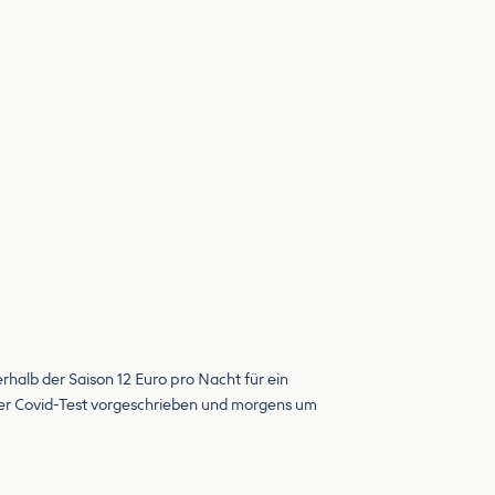
rhalb der Saison 12 Euro pro Nacht für ein
iver Covid-Test vorgeschrieben und morgens um