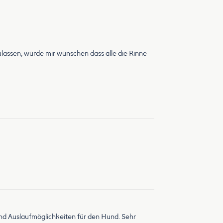
lassen, würde mir wünschen dass alle die Rinne
nd Auslaufmöglichkeiten für den Hund. Sehr