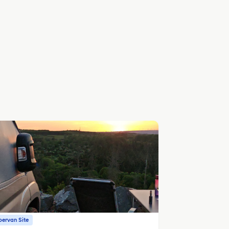
ervan Site