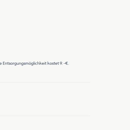
Entsorgungsmöglichkeit kostet 9. -€.