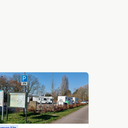
ervan Site