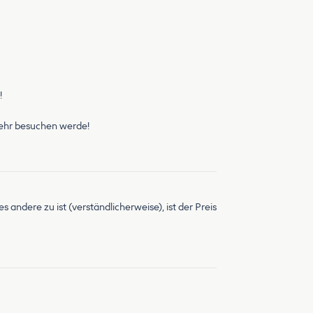
!
 mehr besuchen werde!
andere zu ist (verständlicherweise), ist der Preis