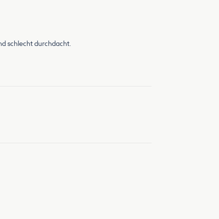
nd schlecht durchdacht.