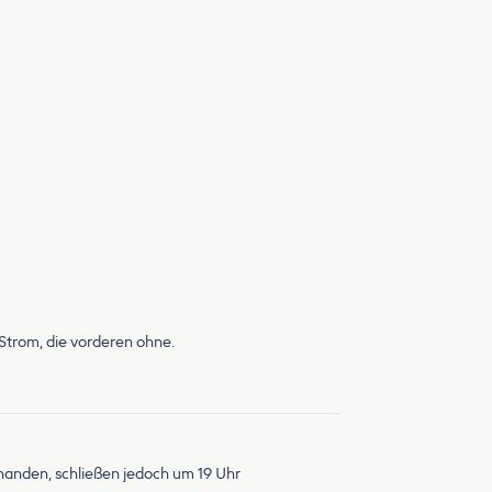
Strom, die vorderen ohne.
rhanden, schließen jedoch um 19 Uhr