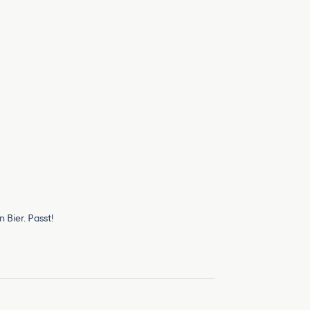
 Bier. Passt!