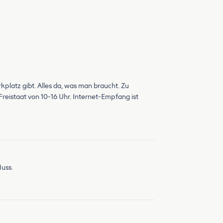
kplatz gibt. Alles da, was man braucht. Zu
reistaat von 10-16 Uhr. Internet-Empfang ist
Muss.