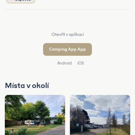
Otevřít v aplikaci
Camping App App
Android
iOS
Místa v okolí