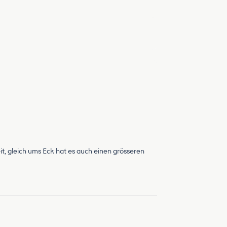
eit, gleich ums Eck hat es auch einen grösseren