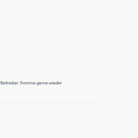
er Betreiber. Komme gerne wieder