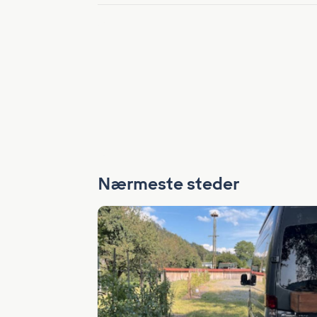
Nærmeste steder