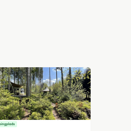
ingplads