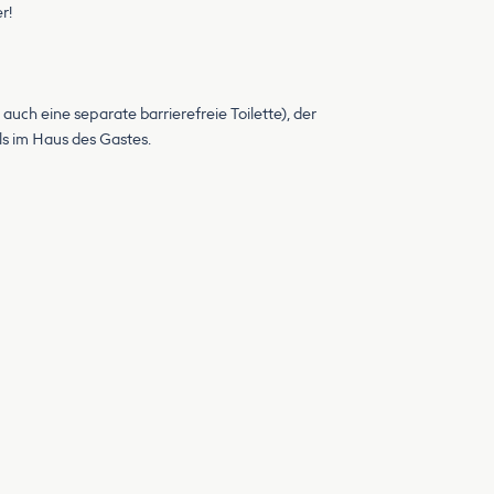
r!
auch eine separate barrierefreie Toilette), der
ls im Haus des Gastes.