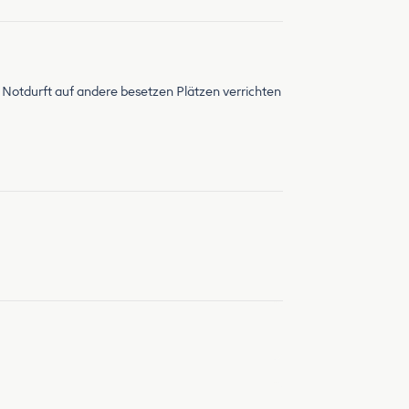
re Notdurft auf andere besetzen Plätzen verrichten