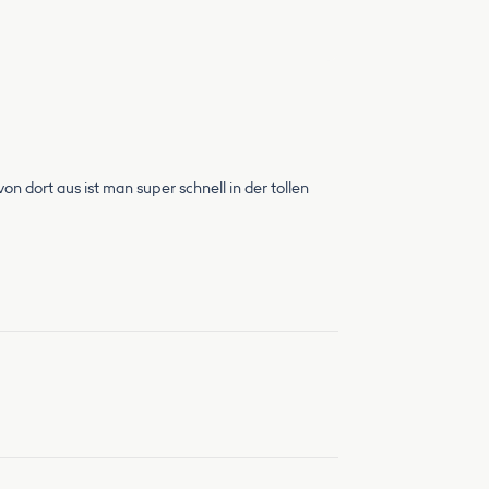
n dort aus ist man super schnell in der tollen