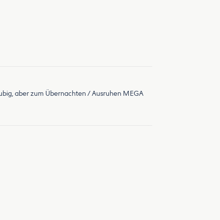
r staubig, aber zum Übernachten / Ausruhen MEGA