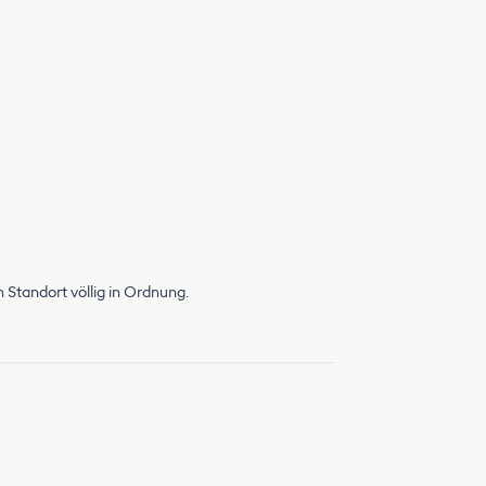
 Standort völlig in Ordnung.