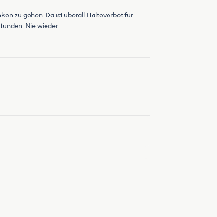
en zu gehen. Da ist überall Halteverbot für
tunden. Nie wieder.