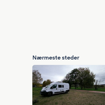
Nærmeste steder