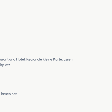
arant und Hotel. Regionale kleine Karte. Essen
kplatz.
lassen hat.