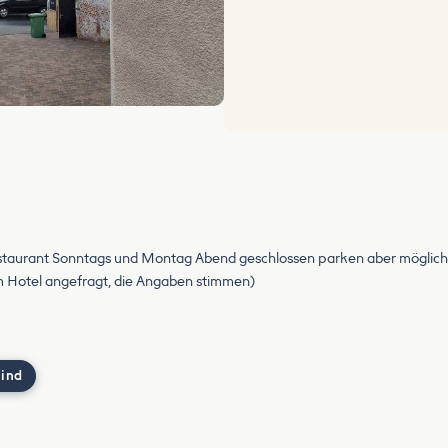
estaurant Sonntags und Montag Abend geschlossen parken aber möglich
 Hotel angefragt, die Angaben stimmen)
 ind