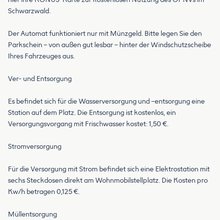
Schwarzwald.
Der Automat funktioniert nur mit Münzgeld. Bitte legen Sie den
Parkschein – von außen gut lesbar – hinter der Windschutzscheibe
Ihres Fahrzeuges aus.
Ver- und Entsorgung
Es befindet sich für die Wasserversorgung und –entsorgung eine
Station auf dem Platz. Die Entsorgung ist kostenlos, ein
Versorgungsvorgang mit Frischwasser kostet: 1,50 €.
Stromversorgung
Für die Versorgung mit Strom befindet sich eine Elektrostation mit
sechs Steckdosen direkt am Wohnmobilstellplatz. Die Kosten pro
Kw/h betragen 0,125 €.
Müllentsorgung