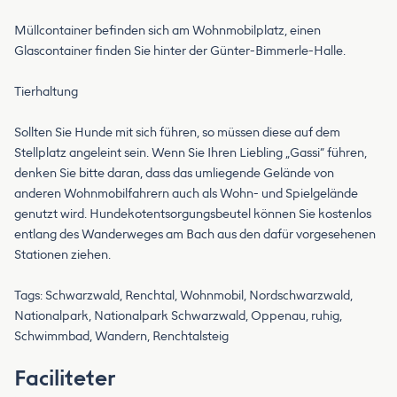
Müllcontainer befinden sich am Wohnmobilplatz, einen
Glascontainer finden Sie hinter der Günter-Bimmerle-Halle.
Tierhaltung
Sollten Sie Hunde mit sich führen, so müssen diese auf dem
Stellplatz angeleint sein. Wenn Sie Ihren Liebling „Gassi“ führen,
denken Sie bitte daran, dass das umliegende Gelände von
anderen Wohnmobilfahrern auch als Wohn- und Spielgelände
genutzt wird. Hundekotentsorgungsbeutel können Sie kostenlos
entlang des Wanderweges am Bach aus den dafür vorgesehenen
Stationen ziehen.
Tags: Schwarzwald, Renchtal, Wohnmobil, Nordschwarzwald,
Nationalpark, Nationalpark Schwarzwald, Oppenau, ruhig,
Schwimmbad, Wandern, Renchtalsteig
Faciliteter