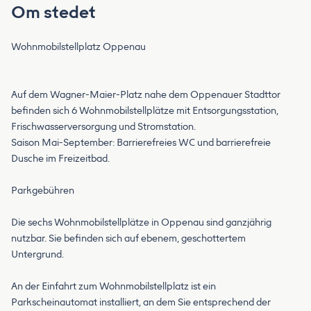
Om stedet
Wohnmobilstellplatz Oppenau
Auf dem Wagner-Maier-Platz nahe dem Oppenauer Stadttor
befinden sich 6 Wohnmobilstellplätze mit Entsorgungsstation,
Frischwasserversorgung und Stromstation.
Saison Mai-September: Barrierefreies WC und barrierefreie
Dusche im Freizeitbad.
Parkgebühren
Die sechs Wohnmobilstellplätze in Oppenau sind ganzjährig
nutzbar. Sie befinden sich auf ebenem, geschottertem
Untergrund.
An der Einfahrt zum Wohnmobilstellplatz ist ein
Parkscheinautomat installiert, an dem Sie entsprechend der