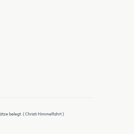
ze belegt. ( Christi Himmelfahrt )