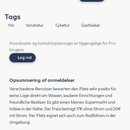
Tags
11m
Vandretur
Cykeltur
Gasflasker
Koordinater og kontaktoplysninger er tilgængelige for Pro-
brugere.
Log ind
Opsummering af anmeldelser
Verschiedene Benutzer bewerten den Platz sehr positiv für
seine Lage direkt am Wasser, saubere Einrichtungen und
freundliche Besitzer. Es gibt einen kleinen Supermarkt und
Imbiss in der Nähe. Der Preis beträgt 17€ ohne Strom und 20€
mit Strom. Der Platz eignet sich auch zum Radfahren in der
Umgebung.