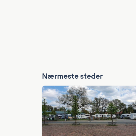
Nærmeste steder