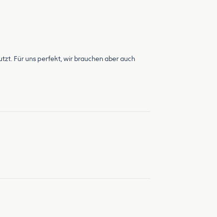
zt. Für uns perfekt, wir brauchen aber auch