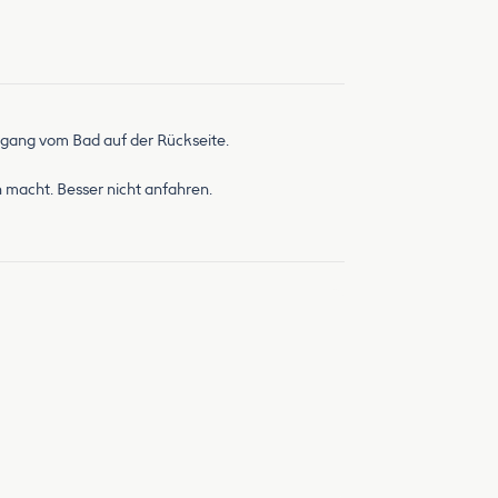
ngang vom Bad auf der Rückseite.
 macht. Besser nicht anfahren.