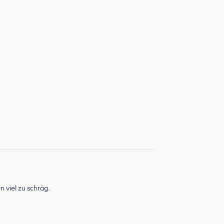
n viel zu schräg.