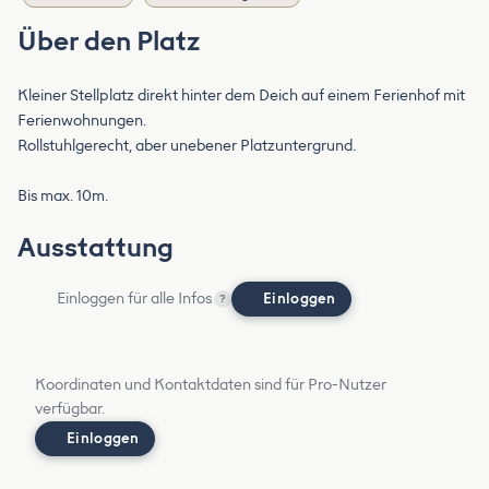
Über den Platz
Kleiner Stellplatz direkt hinter dem Deich auf einem Ferienhof mit
Ferienwohnungen.
Rollstuhlgerecht, aber unebener Platzuntergrund.
Bis max. 10m.
Ausstattung
Einloggen für alle Infos
Einloggen
?
Koordinaten und Kontaktdaten sind für Pro-Nutzer
verfügbar.
Einloggen