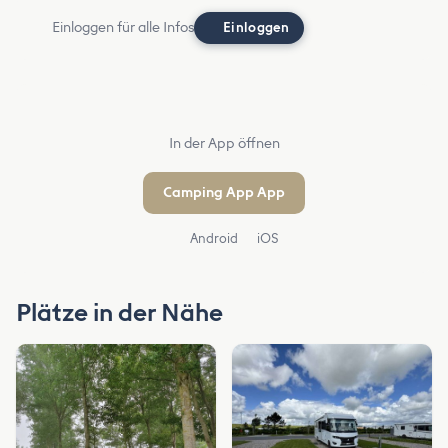
Einloggen für alle Infos
Einloggen
In der App öffnen
Camping App App
Android
iOS
Plätze in der Nähe