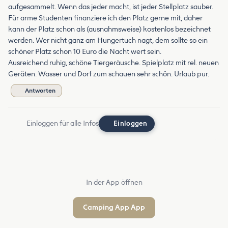
aufgesammelt. Wenn das jeder macht, ist jeder Stellplatz sauber.
Für arme Studenten finanziere ich den Platz gerne mit, daher
kann der Platz schon als (ausnahmsweise) kostenlos bezeichnet
werden. Wer nicht ganz am Hungertuch nagt, dem sollte so ein
schöner Platz schon 10 Euro die Nacht wert sein.
Ausreichend ruhig, schöne Tiergeräusche. Spielplatz mit rel. neuen
Geräten. Wasser und Dorf zum schauen sehr schön. Urlaub pur.
Antworten
Einloggen für alle Infos
Einloggen
In der App öffnen
Camping App App