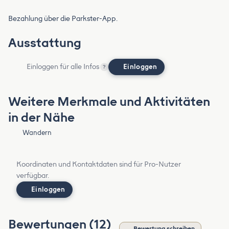
Bezahlung über die Parkster-App.
Ausstattung
Einloggen für alle Infos
Einloggen
?
Weitere Merkmale und Aktivitäten
in der Nähe
Wandern
Koordinaten und Kontaktdaten sind für Pro-Nutzer
verfügbar.
Einloggen
Bewertungen (12)
Bewertung schreiben