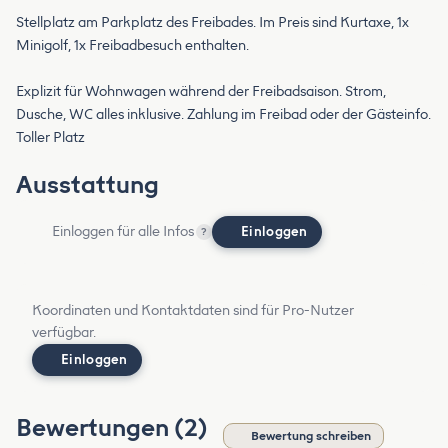
Stellplatz am Parkplatz des Freibades. Im Preis sind Kurtaxe, 1x
Minigolf, 1x Freibadbesuch enthalten.
Explizit für Wohnwagen während der Freibadsaison. Strom,
Dusche, WC alles inklusive. Zahlung im Freibad oder der Gästeinfo.
Toller Platz
Ausstattung
Einloggen für alle Infos
Einloggen
?
Koordinaten und Kontaktdaten sind für Pro-Nutzer
verfügbar.
Einloggen
Bewertungen (2)
Bewertung schreiben