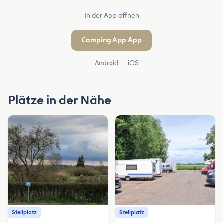
In der App öffnen
Camping App App
Android
iOS
Plätze in der Nähe
Stellplatz
Stellplatz