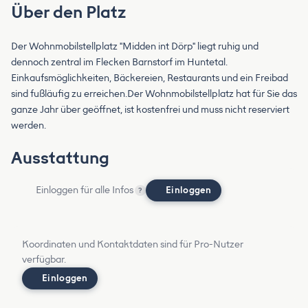
Über den Platz
Der Wohnmobilstellplatz "Midden int Dörp" liegt ruhig und
dennoch zentral im Flecken Barnstorf im Huntetal.
Einkaufsmöglichkeiten, Bäckereien, Restaurants und ein Freibad
sind fußläufig zu erreichen.Der Wohnmobilstellplatz hat für Sie das
ganze Jahr über geöffnet, ist kostenfrei und muss nicht reserviert
werden.
Ausstattung
Einloggen für alle Infos
Einloggen
?
Koordinaten und Kontaktdaten sind für Pro-Nutzer
verfügbar.
Einloggen