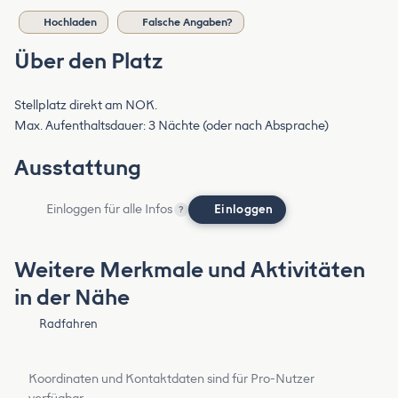
Hochladen
Falsche Angaben?
Über den Platz
Stellplatz direkt am NOK.
Max. Aufenthaltsdauer: 3 Nächte (oder nach Absprache)
Ausstattung
Einloggen für alle Infos
Einloggen
?
Weitere Merkmale und Aktivitäten
in der Nähe
Radfahren
Koordinaten und Kontaktdaten sind für Pro-Nutzer