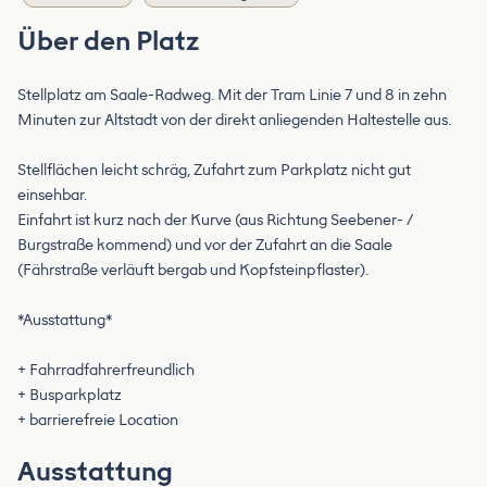
Über den Platz
Stellplatz am Saale-Radweg. Mit der Tram Linie 7 und 8 in zehn
Minuten zur Altstadt von der direkt anliegenden Haltestelle aus.
Stellflächen leicht schräg, Zufahrt zum Parkplatz nicht gut
einsehbar.
Einfahrt ist kurz nach der Kurve (aus Richtung Seebener- /
Burgstraße kommend) und vor der Zufahrt an die Saale
(Fährstraße verläuft bergab und Kopfsteinpflaster).
*Ausstattung*
+ Fahrradfahrerfreundlich
+ Busparkplatz
+ barrierefreie Location
Ausstattung