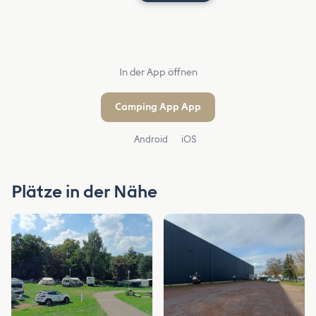
In der App öffnen
Camping App App
Android
iOS
Plätze in der Nähe