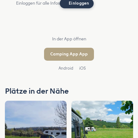
Einloggen für alle Infos
Einloggen
In der App öffnen
Camping App App
Android
iOS
Plätze in der Nähe