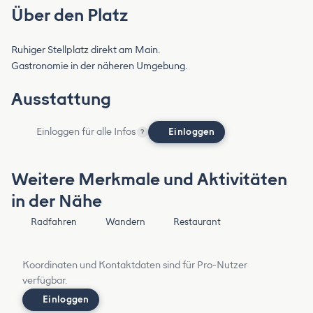
Über den Platz
Ruhiger Stellplatz direkt am Main.
Gastronomie in der näheren Umgebung.
Ausstattung
Einloggen für alle Infos
Einloggen
?
Weitere Merkmale und Aktivitäten
in der Nähe
Radfahren
Wandern
Restaurant
Koordinaten und Kontaktdaten sind für Pro-Nutzer
verfügbar.
Einloggen