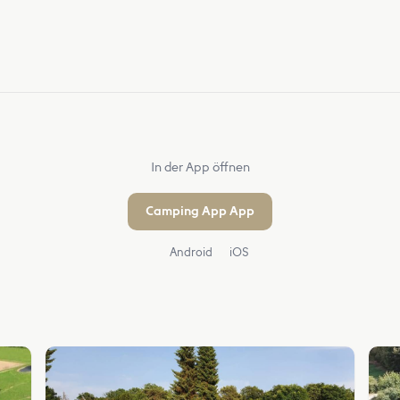
In der App öffnen
Camping App App
Android
iOS