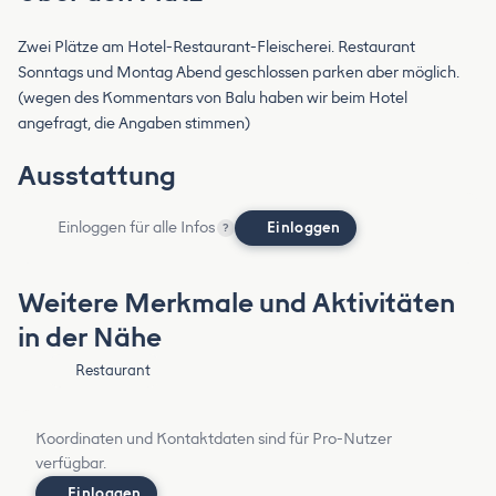
Zwei Plätze am Hotel-Restaurant-Fleischerei. Restaurant
Sonntags und Montag Abend geschlossen parken aber möglich.
(wegen des Kommentars von Balu haben wir beim Hotel
angefragt, die Angaben stimmen)
Ausstattung
Einloggen für alle Infos
Einloggen
?
Weitere Merkmale und Aktivitäten
in der Nähe
Restaurant
Koordinaten und Kontaktdaten sind für Pro-Nutzer
verfügbar.
Einloggen