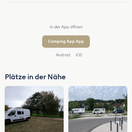
In der App öffnen
Camping App App
Android
iOS
Plätze in der Nähe