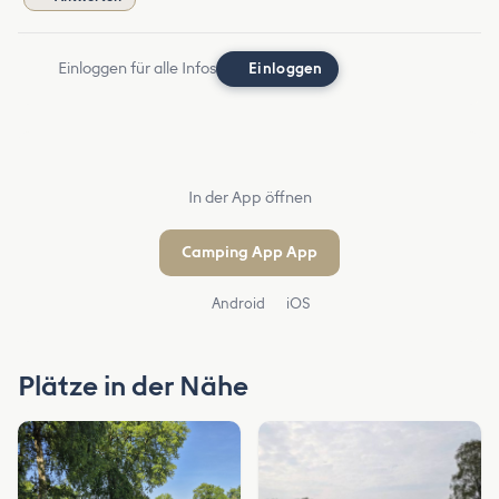
Einloggen für alle Infos
Einloggen
In der App öffnen
Camping App App
Android
iOS
Plätze in der Nähe