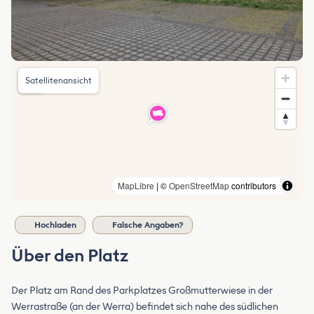
Satellitenansicht
MapLibre
| ©
OpenStreetMap
contributors
Hochladen
Falsche Angaben?
Über den Platz
Der Platz am Rand des Parkplatzes Großmutterwiese in der
Werrastraße (an der Werra) befindet sich nahe des südlichen