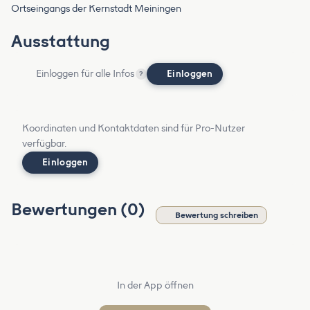
Ortseingangs der Kernstadt Meiningen
Ausstattung
Einloggen für alle Infos
Einloggen
?
Koordinaten und Kontaktdaten sind für Pro-Nutzer
verfügbar.
Einloggen
Bewertungen (0)
Bewertung schreiben
In der App öffnen