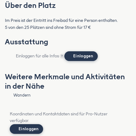
Über den Platz
Im Preis ist der Eintritt ins Freibad für eine Person enthalten.
5 von den 25 Plätzen sind ohne Strom für 17 €
Ausstattung
Einloggen für alle Infos
Einloggen
?
Weitere Merkmale und Aktivitäten
in der Nähe
Wandern
Koordinaten und Kontaktdaten sind für Pro-Nutzer
verfügbar.
Einloggen