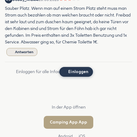
Sauber Platz. Wenn man auf einem Strom Platz steht muss man
Strom auch bezahlen ob man welchen braucht oder nicht. Freibad
ist sehr laut und zum duschen kaum geeignet, da keine Türen vor
den Kabinen sind und Strom für den Föhn hab ich gar nicht
gefunden. Im Preis enthalten sind 3x Toiletten Benutzung und 1x
Service. Abwasser ging so, für Chemie Toilette 1€.
Antworten
Einloggen für alle Infos
Einloggen
In der App öffnen
Camping App App
Android
iOS