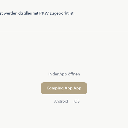
zt werden da alles mit PKW zugeparkt ist.
In der App öffnen
Camping App App
Android
iOS