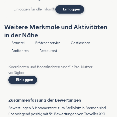
Einloggen für alle Infos
Einloggen
?
Weitere Merkmale und Aktivitäten
in der Nähe
Brauerei
Brötchenservice
Gasflaschen
Radfahren
Restaurant
Koordinaten und Kontaktdaten sind für Pro-Nutzer
verfügbar.
Einloggen
Zusammenfassung der Bewertungen
Bewertungen & Kommentare zum Stellplatz in Bremen sind
überwiegend positiv, mit 5*-Bewertungen von Traveller XXL,