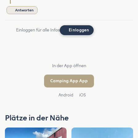
Antworten
Einloggen für alle Infos
Einloggen
In der App öffnen
Camping App App
Android
iOS
Plätze in der Nähe