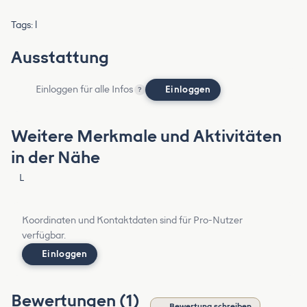
Tags: l
Ausstattung
Einloggen für alle Infos
Einloggen
?
Weitere Merkmale und Aktivitäten
in der Nähe
L
Koordinaten und Kontaktdaten sind für Pro-Nutzer
verfügbar.
Einloggen
Bewertungen (1)
Bewertung schreiben