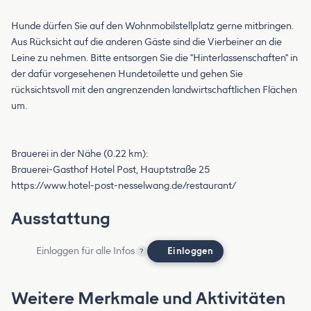
Hunde dürfen Sie auf den Wohnmobilstellplatz gerne mitbringen.
Aus Rücksicht auf die anderen Gäste sind die Vierbeiner an die
Leine zu nehmen. Bitte entsorgen Sie die "Hinterlassenschaften" in
der dafür vorgesehenen Hundetoilette und gehen Sie
rücksichtsvoll mit den angrenzenden landwirtschaftlichen Flächen
um.
Brauerei in der Nähe (0.22 km):
Brauerei-Gasthof Hotel Post, Hauptstraße 25
https://www.hotel-post-nesselwang.de/restaurant/
Ausstattung
Einloggen für alle Infos
Einloggen
?
Weitere Merkmale und Aktivitäten