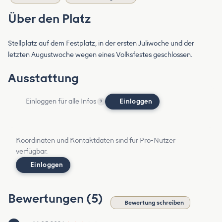
Über den Platz
Stellplatz auf dem Festplatz, in der ersten Juliwoche und der
letzten Augustwoche wegen eines Volksfestes geschlossen.
Ausstattung
Einloggen für alle Infos
Einloggen
?
Koordinaten und Kontaktdaten sind für Pro-Nutzer
verfügbar.
Einloggen
Bewertungen (5)
Bewertung schreiben