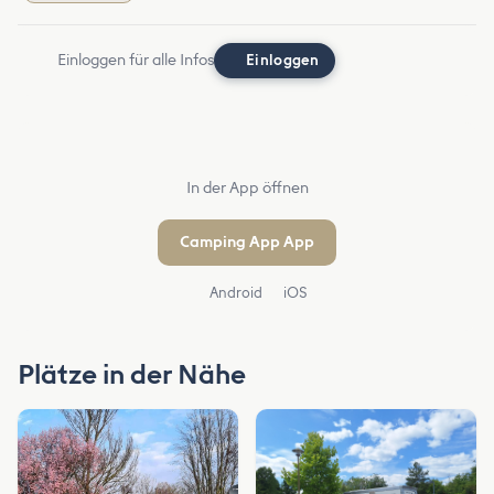
Einloggen für alle Infos
Einloggen
In der App öffnen
Camping App App
Android
iOS
Plätze in der Nähe