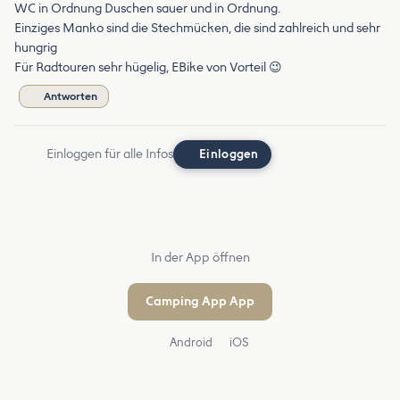
WC in Ordnung Duschen sauer und in Ordnung.
Einziges Manko sind die Stechmücken, die sind zahlreich und sehr
hungrig
Für Radtouren sehr hügelig, EBike von Vorteil 😉
Antworten
Einloggen für alle Infos
Einloggen
In der App öffnen
Camping App App
Android
iOS