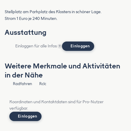
Stellplatz am Parkplatz des Klosters in schöner Lage.
Strom 1 Euro je 240 Minuten.
Ausstattung
Einloggen für alle Infos
Einloggen
?
Weitere Merkmale und Aktivitäten
in der Nähe
Radfahren
Rclc
Koordinaten und Kontaktdaten sind für Pro-Nutzer
verfügbar.
Einloggen