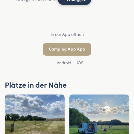
In der App öffnen
Camping App App
Android
iOS
Plätze in der Nähe