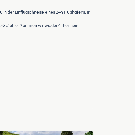
au in der Einflugschneise eines 24h Flughafens. In
hte Gefühle. Kommen wir wieder? Eher nein.