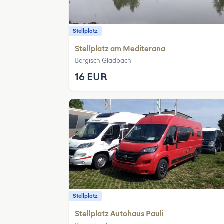
Stellplatz
Stellplatz am Mediterana
Bergisch Gladbach
16 EUR
Stellplatz
Stellplatz Autohaus Pauli